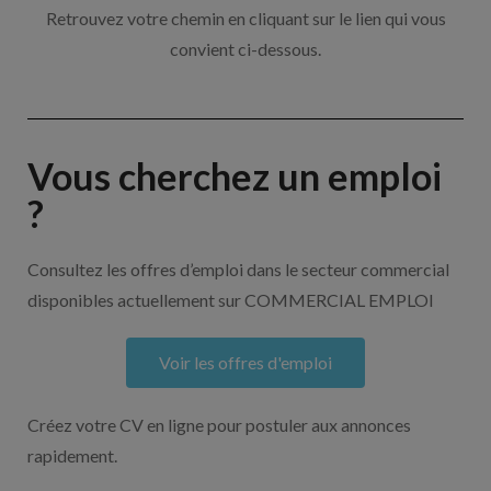
Retrouvez votre chemin en cliquant sur le lien qui vous
convient ci-dessous.
Vous cherchez un emploi
?
Consultez les offres d’emploi dans le secteur commercial
disponibles actuellement sur COMMERCIAL EMPLOI
Voir les offres d'emploi
Créez votre CV en ligne pour postuler aux annonces
rapidement.