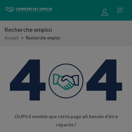
Recherche emploi
Accueil
Recherche emploi
OUPS il semble que cette page ait besoin d’être
réparée !