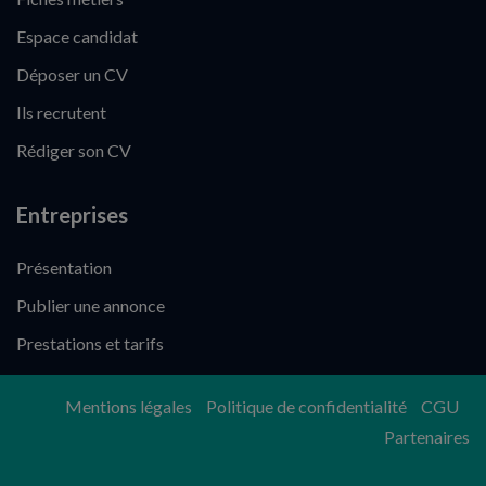
Espace candidat
Déposer un CV
Ils recrutent
Rédiger son CV
Entreprises
Présentation
Publier une annonce
Prestations et tarifs
Mentions légales
Politique de confidentialité
CGU
Partenaires