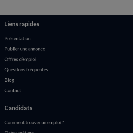
Liens rapides
Présentation
Publier une annonce
Offres d’emploi
Questions fréquentes
Blog
Contact
Candidats
Comment trouver un emploi ?
Fiches métiers