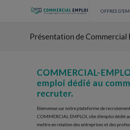
OFFRES D’EM
Présentation de Commercial 
COMMERCIAL-EMPLOI, 
emploi dédié au comme
recruter.
Bienvenue sur notre plateforme de recrutemen
COMMERCIAL EMPLOI, site d’emploi dédié au 
mettre en relation des entreprises et des profe