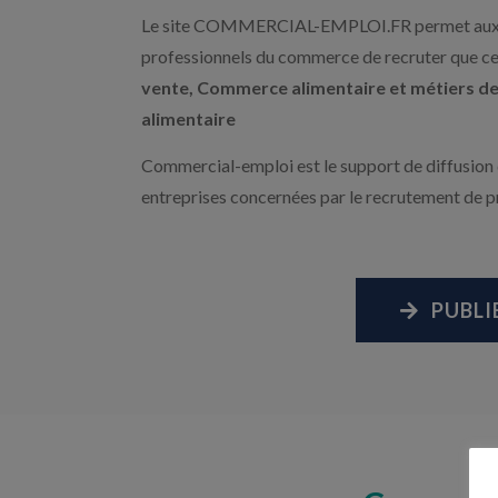
Le site COMMERCIAL-EMPLOI.FR permet aux en
professionnels du commerce de recruter que ce 
vente, Commerce alimentaire et métiers 
alimentaire
Commercial-emploi est le support de diffusion
entreprises concernées par le recrutement de p
PUBLI