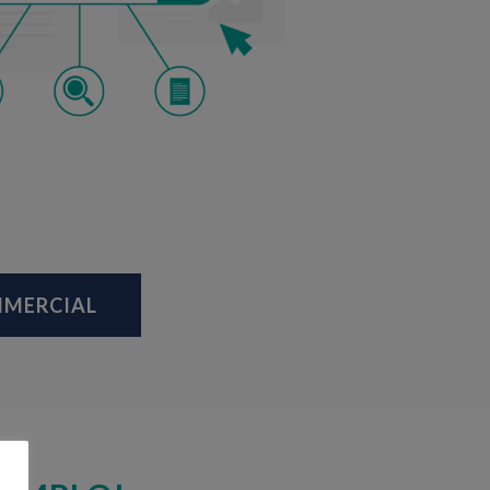
OMMERCIAL