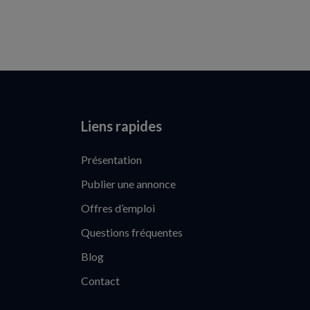
Liens rapides
Présentation
Publier une annonce
Offres d’emploi
Questions fréquentes
Blog
Contact