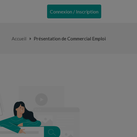
Connexion / Inscription
Accueil
Présentation de Commercial Emploi