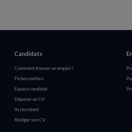
Candidats
En
Comment trouver un emploi ?
Pr
Fiches métiers
Pu
Espace candidat
Pr
Déposer un CV
Ils recrutent
Rédiger son CV