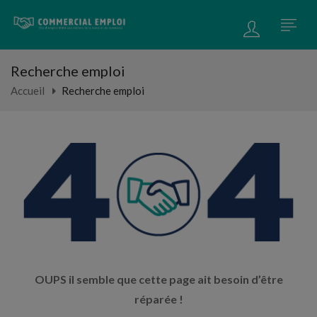
Recherche emploi
Accueil
Recherche emploi
OUPS il semble que cette page ait besoin d’être
réparée !