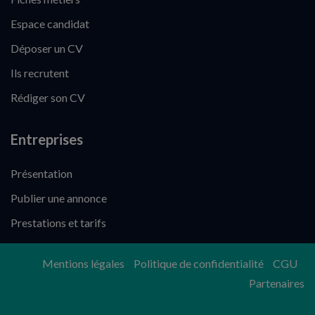
Espace candidat
Déposer un CV
Ils recrutent
Rédiger son CV
Entreprises
Présentation
Publier une annonce
Prestations et tarifs
Mentions légales
Politique de confidentialité
CGU
Partenaires