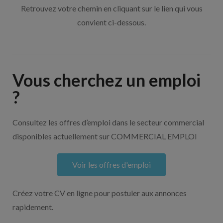
Retrouvez votre chemin en cliquant sur le lien qui vous
convient ci-dessous.
Vous cherchez un emploi
?
Consultez les offres d’emploi dans le secteur commercial
disponibles actuellement sur COMMERCIAL EMPLOI
Voir les offres d'emploi
Créez votre CV en ligne pour postuler aux annonces
rapidement.