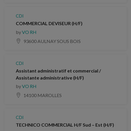
CDI
COMMERCIAL DEVISEUR (H/F)
by
VO RH
93600 AULNAY SOUS BOIS
CDI
Assistant administratif et commercial /
Assistante administrative (H/F)
by
VO RH
14100 MAROLLES
CDI
TECHNICO COMMERCIAL H/F Sud – Est (H/F)