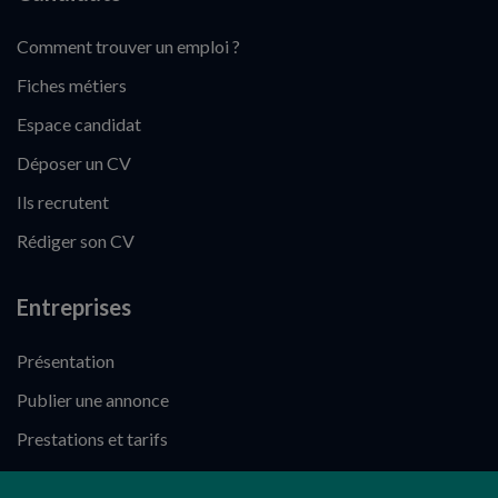
Comment trouver un emploi ?
Fiches métiers
Espace candidat
Déposer un CV
Ils recrutent
Rédiger son CV
Entreprises
Présentation
Publier une annonce
Prestations et tarifs