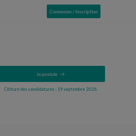
Connexion / Inscription
Je postule
Clôture des candidatures : 19 septembre 2026