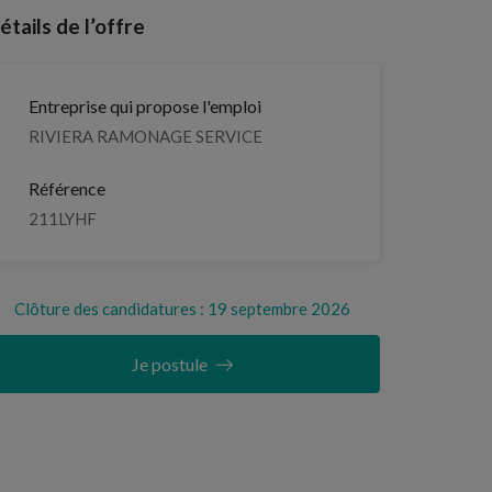
étails de l’offre
Entreprise qui propose l'emploi
RIVIERA RAMONAGE SERVICE
Référence
211LYHF
Clôture des candidatures : 19 septembre 2026
Je postule