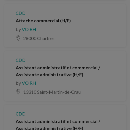
CDD
Attache commercial (H/F)
by
VO RH
28000 Chartres
CDD
Assistant administratif et commercial /
Assistante administrative (H/F)
by
VO RH
13310 Saint-Martin-de-Crau
CDD
Assistant administratif et commercial /
Assistante administrative (H/F)