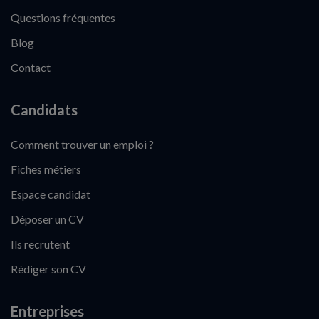
Questions fréquentes
Blog
Contact
Candidats
Comment trouver un emploi ?
Fiches métiers
Espace candidat
Déposer un CV
Ils recrutent
Rédiger son CV
Entreprises