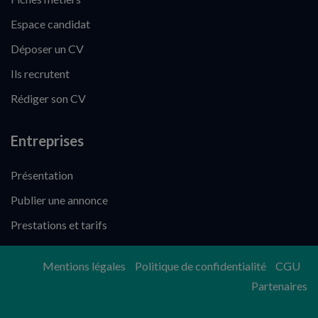
Espace candidat
Déposer un CV
Ils recrutent
Rédiger son CV
Entreprises
Présentation
Publier une annonce
Prestations et tarifs
Mentions légales
Politique de confidentialité
CGU
Partenaires