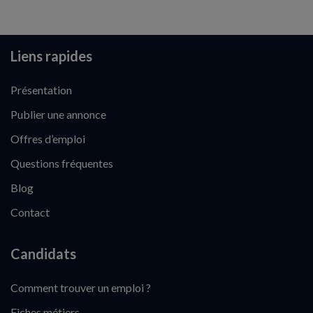
Liens rapides
Présentation
Publier une annonce
Offres d’emploi
Questions fréquentes
Blog
Contact
Candidats
Comment trouver un emploi ?
Fiches métiers