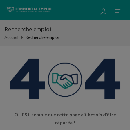
Recherche emploi
Accueil
Recherche emploi
OUPS il semble que cette page ait besoin d’être
réparée !