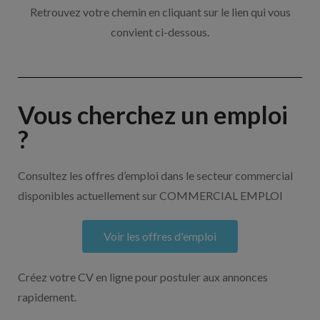
Retrouvez votre chemin en cliquant sur le lien qui vous
convient ci-dessous.
Vous cherchez un emploi
?
Consultez les offres d’emploi dans le secteur commercial
disponibles actuellement sur COMMERCIAL EMPLOI
Voir les offres d'emploi
Créez votre CV en ligne pour postuler aux annonces
rapidement.