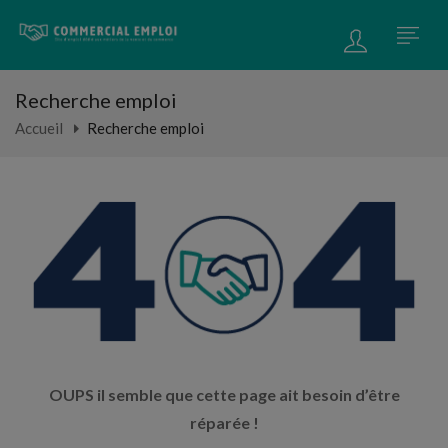
Recherche emploi
Accueil
Recherche emploi
OUPS il semble que cette page ait besoin d’être
réparée !