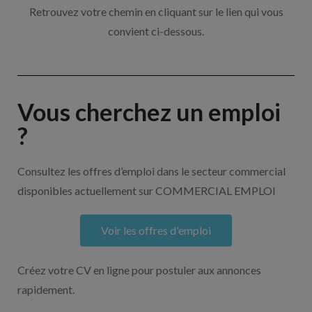
Retrouvez votre chemin en cliquant sur le lien qui vous
convient ci-dessous.
Vous cherchez un emploi
?
Consultez les offres d’emploi dans le secteur commercial
disponibles actuellement sur COMMERCIAL EMPLOI
Voir les offres d'emploi
Créez votre CV en ligne pour postuler aux annonces
rapidement.