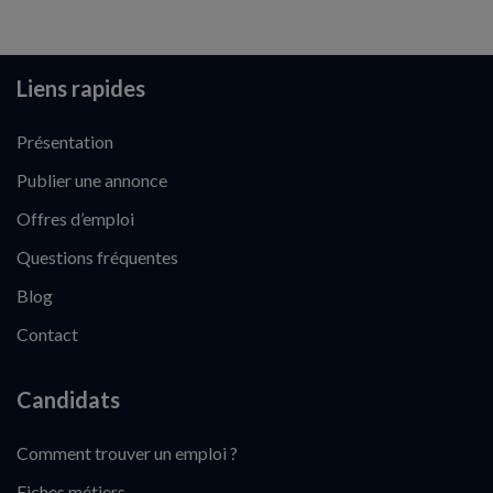
Liens rapides
Présentation
Publier une annonce
Offres d’emploi
Questions fréquentes
Blog
Contact
Candidats
Comment trouver un emploi ?
Fiches métiers