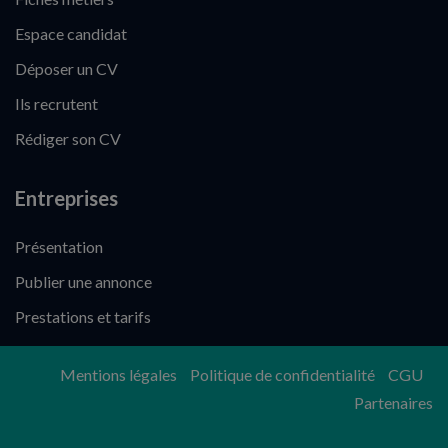
Espace candidat
Déposer un CV
Ils recrutent
Rédiger son CV
Entreprises
Présentation
Publier une annonce
Prestations et tarifs
Mentions légales
Politique de confidentialité
CGU
Partenaires