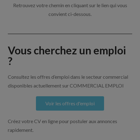
Retrouvez votre chemin en cliquant sur le lien qui vous
convient ci-dessous.
Vous cherchez un emploi
?
Consultez les offres d’emploi dans le secteur commercial
disponibles actuellement sur COMMERCIAL EMPLOI
Voir les offres d'emploi
Créez votre CV en ligne pour postuler aux annonces
rapidement.