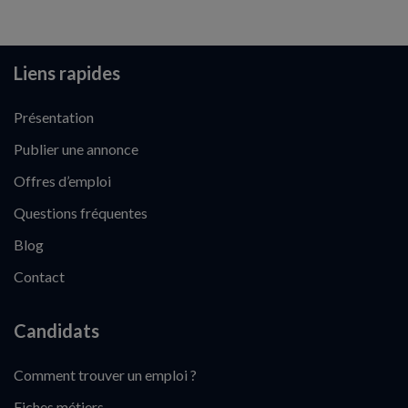
Liens rapides
Présentation
Publier une annonce
Offres d’emploi
Questions fréquentes
Blog
Contact
Candidats
Comment trouver un emploi ?
Fiches métiers