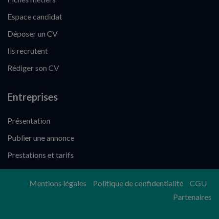
Espace candidat
Déposer un CV
Ils recrutent
Rédiger son CV
Entreprises
Présentation
Publier une annonce
Prestations et tarifs
Mentions légales
Politique de confidentialité
CGU
Partenaires