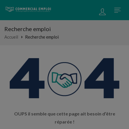
Recherche emploi
Accueil
Recherche emploi
OUPS il semble que cette page ait besoin d’être
réparée !