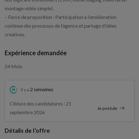
montage vidéo simple).
– Force de proposition : Participation à l’amélioration
continue des processus de l’agence et partage d’idées
créatives.
Expérience demandée
24 Mois
2 semaines
Il y a
Clôture des candidatures : 21
Je postule
septembre 2026
Détails de l’offre