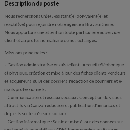
Description du poste
Nous recherchons un(e) Assistant(e) polyvalent(e) et
réactif(ve) pour rejoindre notre agence à Bray sur Seine.
Nous apportons une attention toute particulière au service
client et au professionnalisme de nos échanges.
Missions principales :
– Gestion administrative et suivi client : Accueil téléphonique
et physique, création et mise à jour des fiches clients vendeurs
et acquéreurs, suivi des dossiers, rédaction de courriers et e-
mails professionnels.
– Communication et réseaux sociaux : Conception de visuels
attractifs via Canva, rédaction et publication d’annonces et
de posts sur les réseaux sociaux.
– Gestion informatique : Saisie et mise à jour des données sur
nos logiciels immobiliers (CRM, home staging, maitrise en