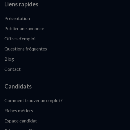
Liens rapides
Présentation
Publier une annonce
Offres d’emploi
Questions fréquentes
Blog
Contact
Candidats
Comment trouver un emploi ?
Fiches métiers
Espace candidat