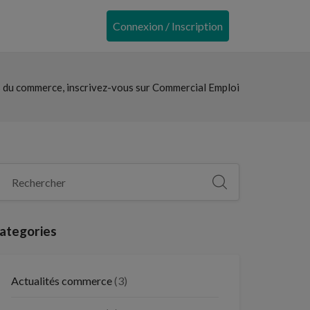
Connexion / Inscription
 du commerce, inscrivez-vous sur Commercial Emploi
ategories
Actualités commerce
(3)