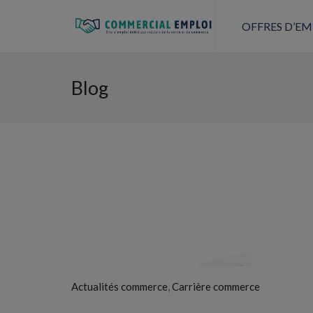
OFFRES D’EM
Blog
,
Actualités commerce
Carrière commerce