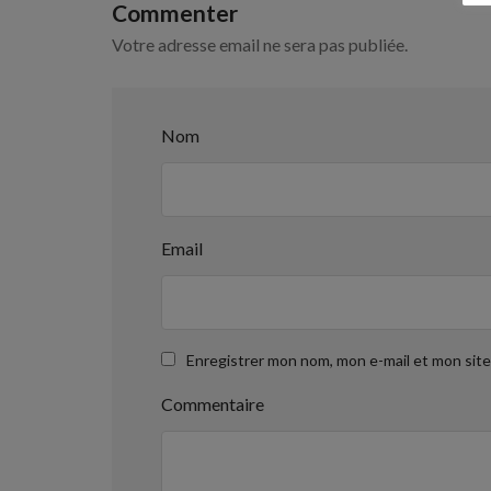
Commenter
Votre adresse email ne sera pas publiée.
Nom
Email
Enregistrer mon nom, mon e-mail et mon sit
Commentaire