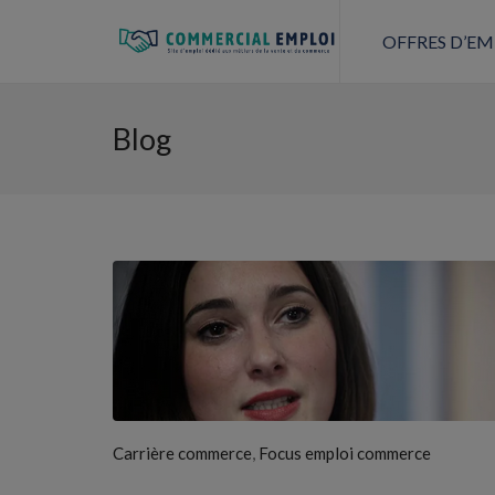
OFFRES D’EM
Blog
,
Carrière commerce
Focus emploi commerce