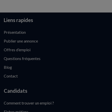
Liens rapides
Présentation
Publier une annonce
Offres d’emploi
Questions fréquentes
Blog
Contact
Candidats
Comment trouver un emploi ?
Fiches métiers