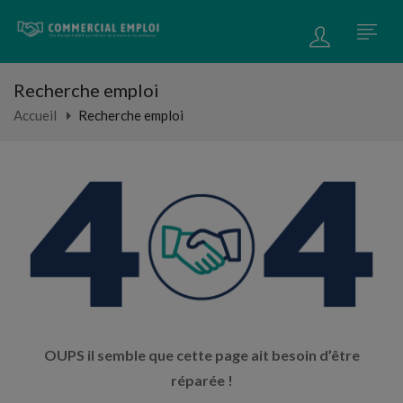
Recherche emploi
Accueil
Recherche emploi
OUPS il semble que cette page ait besoin d’être
réparée !