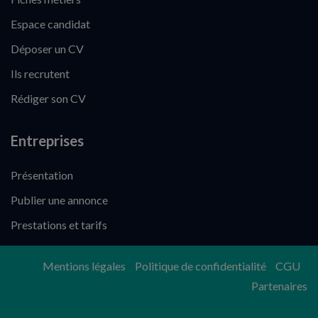
Espace candidat
Déposer un CV
Ils recrutent
Rédiger son CV
Entreprises
Présentation
Publier une annonce
Prestations et tarifs
Mentions légales
Politique de confidentialité
CGU
Partenaires