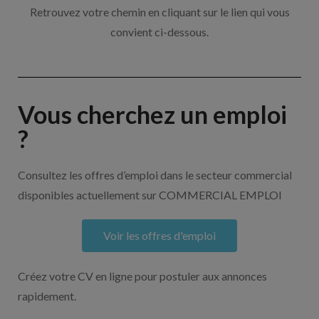
Retrouvez votre chemin en cliquant sur le lien qui vous
convient ci-dessous.
Vous cherchez un emploi
?
Consultez les offres d’emploi dans le secteur commercial
disponibles actuellement sur COMMERCIAL EMPLOI
Voir les offres d'emploi
Créez votre CV en ligne pour postuler aux annonces
rapidement.