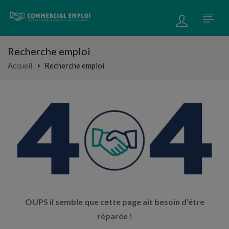
Recherche emploi
Accueil
Recherche emploi
OUPS il semble que cette page ait besoin d’être
réparée !