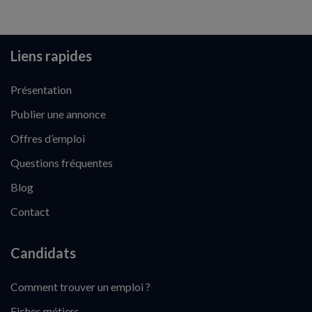
Liens rapides
Présentation
Publier une annonce
Offres d’emploi
Questions fréquentes
Blog
Contact
Candidats
Comment trouver un emploi ?
Fiches métiers