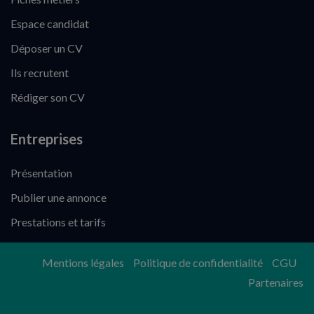
Espace candidat
Déposer un CV
Ils recrutent
Rédiger son CV
Entreprises
Présentation
Publier une annonce
Prestations et tarifs
Mentions légales
Politique de confidentialité
CGU
Partenaires