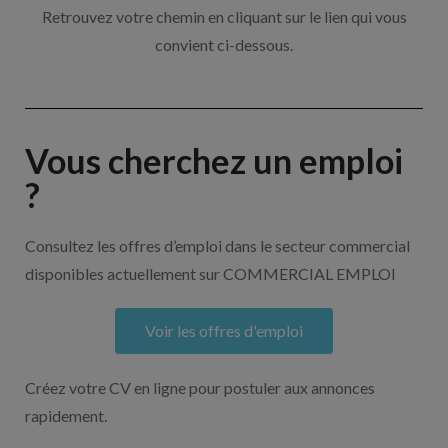
Retrouvez votre chemin en cliquant sur le lien qui vous
convient ci-dessous.
Vous cherchez un emploi
?
Consultez les offres d’emploi dans le secteur commercial
disponibles actuellement sur COMMERCIAL EMPLOI
Voir les offres d'emploi
Créez votre CV en ligne pour postuler aux annonces
rapidement.