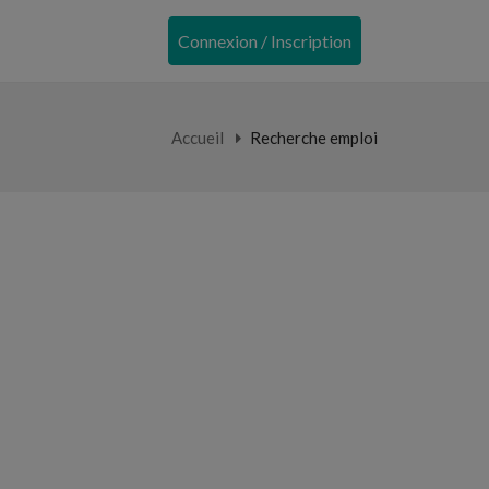
Connexion / Inscription
Accueil
Recherche emploi