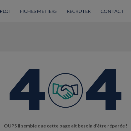
PLOI
FICHES MÉTIERS
RECRUTER
CONTACT
OUPS il semble que cette page ait besoin d’être réparée !