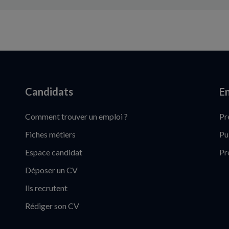
Candidats
En
Comment trouver un emploi ?
Pr
Fiches métiers
Pu
Espace candidat
Pr
Déposer un CV
Ils recrutent
Rédiger son CV