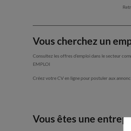
Retr
Vous cherchez un empl
Consultez les offres d’emploi dans le secteur 
EMPLOI
Créez votre CV en ligne pour postuler aux annon
Vous êtes une entrepr