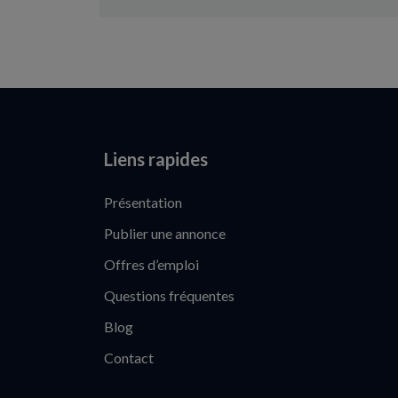
Liens rapides
Présentation
Publier une annonce
Offres d’emploi
Questions fréquentes
Blog
Contact