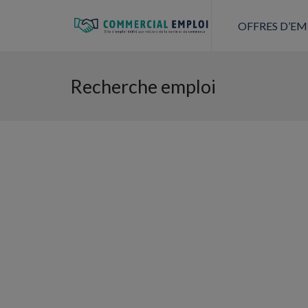
OFFRES D’EM
Recherche emploi