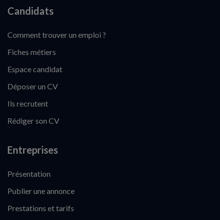
Candidats
Comment trouver un emploi ?
Fiches métiers
Espace candidat
Déposer un CV
Ils recrutent
Rédiger son CV
Entreprises
Présentation
Publier une annonce
Prestations et tarifs