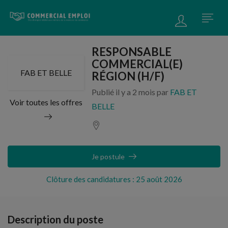
RESPONSABLE
COMMERCIAL(E)
FAB ET BELLE
RÉGION (H/F)
Publié il y a 2 mois par
FAB ET
Voir toutes les offres
BELLE
Je postule
Clôture des candidatures : 25 août 2026
Description du poste