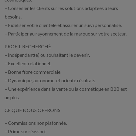
– Conseiller les clients sur les solutions adaptées à leurs
besoins.
– Fidéliser votre clientèle et assurer un suivi personnalisé.
– Participer au rayonnement de la marque sur votre secteur.
PROFIL RECHERCHÉ
– Indépendant(e) ou souhaitant le devenir.
– Excellent relationnel.
– Bonne fibre commerciale.
– Dynamique, autonome, et orienté résultats.
– Une expérience dans la vente ou la cosmétique en B2B est
un plus.
CE QUE NOUS OFFRONS
– Commissions non plafonnée.
– Prime sur réassort