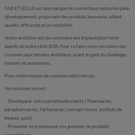
FAB ET BELLE est une marque de cosmétique naturel en plein
développement, proposant des produits innovants, alliant
qualité, efficacité et accessibilité.
Notre ambition est de construire une implantation forte
auprès de notre cible B2B. Pour ce faire, nous recrutons des
commerciaux terrains ambitieux, ayant le goût du challenge,
motivés et autonomes.
Pour cette mission de commercial(e) terrain,
Vos missions seront :
– Développer votre portefeuille clients ( Pharmacies,
parapharmacies, Parfumeries, concept stores, instituts de
beauté, spas)
– Présenter et promouvoir nos gammes de produits
cosmétiques.