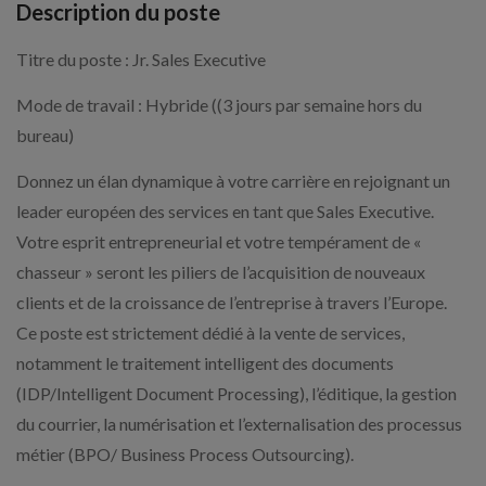
Description du poste
Titre du poste : Jr. Sales Executive
Mode de travail : Hybride ((3 jours par semaine hors du
bureau)
Donnez un élan dynamique à votre carrière en rejoignant un
leader européen des services en tant que Sales Executive.
Votre esprit entrepreneurial et votre tempérament de «
chasseur » seront les piliers de l’acquisition de nouveaux
clients et de la croissance de l’entreprise à travers l’Europe.
Ce poste est strictement dédié à la vente de services,
notamment le traitement intelligent des documents
(IDP/Intelligent Document Processing), l’éditique, la gestion
du courrier, la numérisation et l’externalisation des processus
métier (BPO/ Business Process Outsourcing).