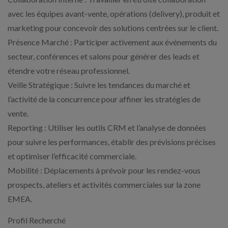
avec les équipes avant-vente, opérations (delivery), produit et
marketing pour concevoir des solutions centrées sur le client.
Présence Marché : Participer activement aux événements du
secteur, conférences et salons pour générer des leads et
étendre votre réseau professionnel.
Veille Stratégique : Suivre les tendances du marché et
l’activité de la concurrence pour affiner les stratégies de
vente.
Reporting : Utiliser les outils CRM et l’analyse de données
pour suivre les performances, établir des prévisions précises
et optimiser l’efficacité commerciale.
Mobilité : Déplacements à prévoir pour les rendez-vous
prospects, ateliers et activités commerciales sur la zone
EMEA.
Profil Recherché