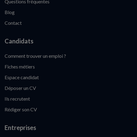
Questions fréquentes
Blog
Contact
Candidats
Comment trouver un emploi ?
Fiches métiers
Espace candidat
Déposer un CV
Ils recrutent
Rédiger son CV
Entreprises