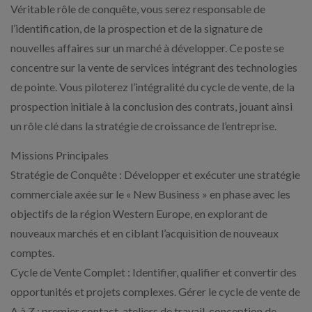
Véritable rôle de conquête, vous serez responsable de
l’identification, de la prospection et de la signature de
nouvelles affaires sur un marché à développer. Ce poste se
concentre sur la vente de services intégrant des technologies
de pointe. Vous piloterez l’intégralité du cycle de vente, de la
prospection initiale à la conclusion des contrats, jouant ainsi
un rôle clé dans la stratégie de croissance de l’entreprise.
Missions Principales
Stratégie de Conquête : Développer et exécuter une stratégie
commerciale axée sur le « New Business » en phase avec les
objectifs de la région Western Europe, en explorant de
nouveaux marchés et en ciblant l’acquisition de nouveaux
comptes.
Cycle de Vente Complet : Identifier, qualifier et convertir des
opportunités et projets complexes. Gérer le cycle de vente de
A à Z : premier contact, ateliers de travail, conception de