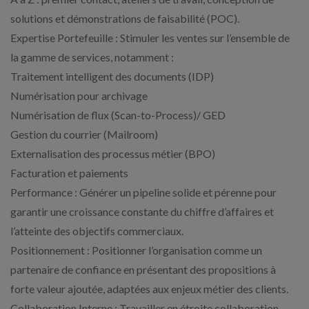
solutions et démonstrations de faisabilité (POC).
Expertise Portefeuille : Stimuler les ventes sur l’ensemble de
la gamme de services, notamment :
Traitement intelligent des documents (IDP)
Numérisation pour archivage
Numérisation de flux (Scan-to-Process)/ GED
Gestion du courrier (Mailroom)
Externalisation des processus métier (BPO)
Facturation et paiements
Performance : Générer un pipeline solide et pérenne pour
garantir une croissance constante du chiffre d’affaires et
l’atteinte des objectifs commerciaux.
Positionnement : Positionner l’organisation comme un
partenaire de confiance en présentant des propositions à
forte valeur ajoutée, adaptées aux enjeux métier des clients.
Collaboration Interne : Travailler en étroite collaboration