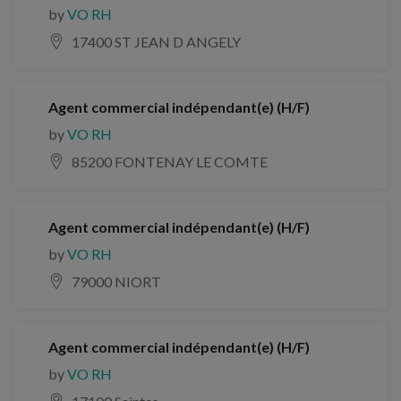
by
VO RH
17400 ST JEAN D ANGELY
Agent commercial indépendant(e) (H/F)
by
VO RH
85200 FONTENAY LE COMTE
Agent commercial indépendant(e) (H/F)
by
VO RH
79000 NIORT
Agent commercial indépendant(e) (H/F)
by
VO RH