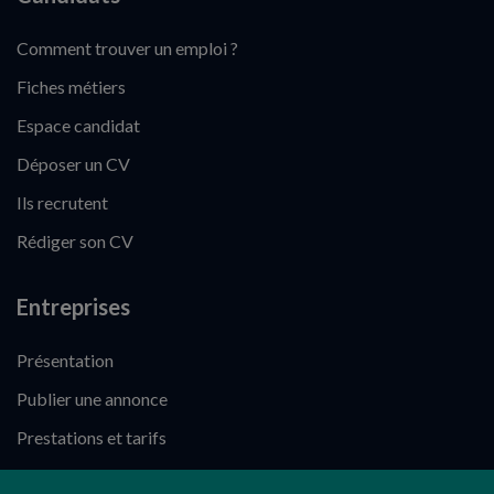
Comment trouver un emploi ?
Fiches métiers
Espace candidat
Déposer un CV
Ils recrutent
Rédiger son CV
Entreprises
Présentation
Publier une annonce
Prestations et tarifs