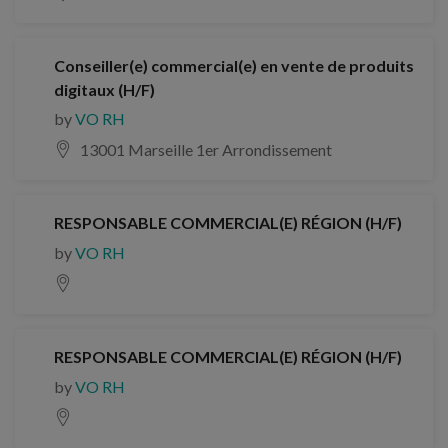
Conseiller(e) commercial(e) en vente de produits
digitaux (H/F)
by
VO RH
13001 Marseille 1er Arrondissement
RESPONSABLE COMMERCIAL(E) RÉGION (H/F)
by
VO RH
RESPONSABLE COMMERCIAL(E) RÉGION (H/F)
by
VO RH