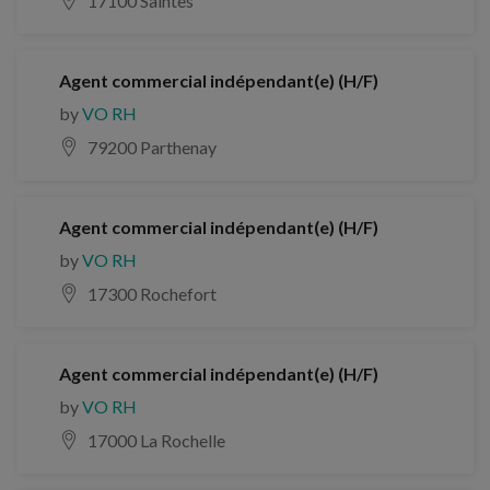
17100 Saintes
Agent commercial indépendant(e) (H/F)
by
VO RH
79200 Parthenay
Agent commercial indépendant(e) (H/F)
by
VO RH
17300 Rochefort
Agent commercial indépendant(e) (H/F)
by
VO RH
17000 La Rochelle