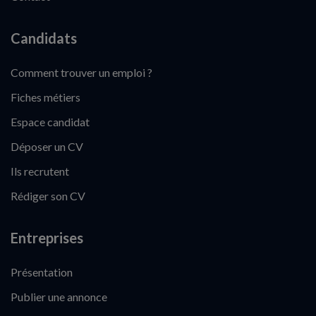
Candidats
Comment trouver un emploi ?
Fiches métiers
Espace candidat
Déposer un CV
Ils recrutent
Rédiger son CV
Entreprises
Présentation
Publier une annonce