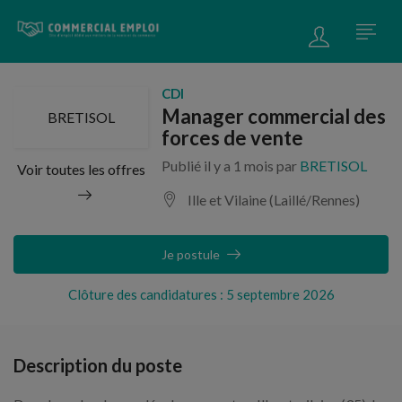
CDI
Manager commercial des
BRETISOL
forces de vente
Publié il y a 1 mois par
BRETISOL
Voir toutes les offres
Ille et Vilaine (Laillé/Rennes)
Je postule
Clôture des candidatures : 5 septembre 2026
Description du poste