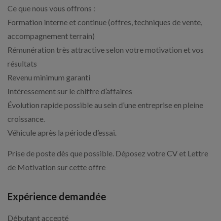
Ce que nous vous offrons :
Formation interne et continue (offres, techniques de vente,
accompagnement terrain)
Rémunération très attractive selon votre motivation et vos
résultats
Revenu minimum garanti
Intéressement sur le chiffre d’affaires
Évolution rapide possible au sein d’une entreprise en pleine
croissance.
Véhicule après la période d’essai.
Prise de poste dès que possible. Déposez votre CV et Lettre
de Motivation sur cette offre
Expérience demandée
Débutant accepté