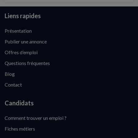
Liens rapides
Présentation
Publier une annonce
Offres d’emploi
Questions fréquentes
Blog
Contact
Candidats
Comment trouver un emploi ?
Fiches métiers