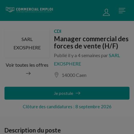
CDI
Manager commercial des
SARL
forces de vente (H/F)
EXOSPHERE
Publié il y a 4 semaines par
SARL
EXOSPHERE
Voir toutes les offres
14000 Caen
Je postule
Clôture des candidatures : 8 septembre 2026
Description du poste