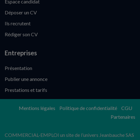
Espace candidat
Déposer un CV
Ils recrutent
Rédiger son CV
Entreprises
Présentation
Publier une annonce
Prestations et tarifs
Mentions légales
Politique de confidentialité
CGU
Partenaires
COMMERCIAL-EMPLOI un site de l’univers Jeanbauche SAS