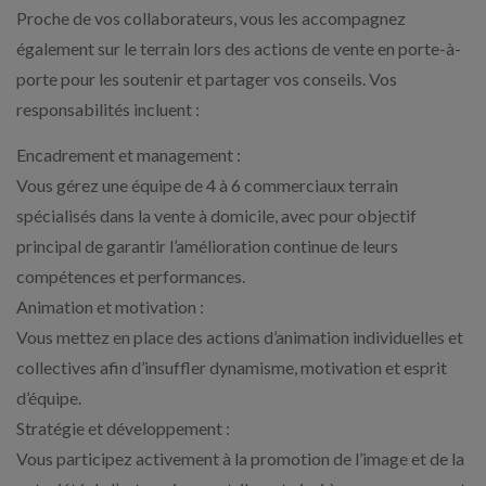
Proche de vos collaborateurs, vous les accompagnez
également sur le terrain lors des actions de vente en porte-à-
porte pour les soutenir et partager vos conseils. Vos
responsabilités incluent :
Encadrement et management :
Vous gérez une équipe de 4 à 6 commerciaux terrain
spécialisés dans la vente à domicile, avec pour objectif
principal de garantir l’amélioration continue de leurs
compétences et performances.
Animation et motivation :
Vous mettez en place des actions d’animation individuelles et
collectives afin d’insuffler dynamisme, motivation et esprit
d’équipe.
Stratégie et développement :
Vous participez activement à la promotion de l’image et de la