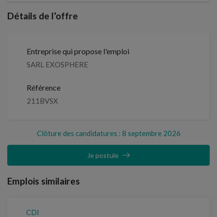
Détails de l’offre
Entreprise qui propose l'emploi
SARL EXOSPHERE
Référence
211BVSX
Clôture des candidatures : 8 septembre 2026
Je postule
Emplois similaires
CDI