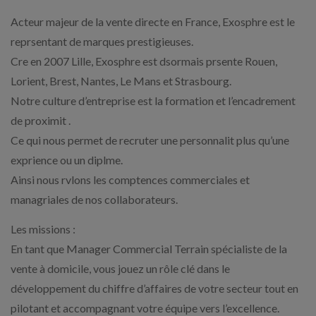
Acteur majeur de la vente directe en France, Exosphre est le
reprsentant de marques prestigieuses.
Cre en 2007 Lille, Exosphre est dsormais prsente Rouen,
Lorient, Brest, Nantes, Le Mans et Strasbourg.
Notre culture d’entreprise est la formation et l’encadrement
de proximit .
Ce qui nous permet de recruter une personnalit plus qu’une
exprience ou un diplme.
Ainsi nous rvlons les comptences commerciales et
managriales de nos collaborateurs.
Les missions :
En tant que Manager Commercial Terrain spécialiste de la
vente à domicile, vous jouez un rôle clé dans le
développement du chiffre d’affaires de votre secteur tout en
pilotant et accompagnant votre équipe vers l’excellence.