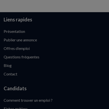
Liens rapides
Présentation
Publier une annonce
Offres d’emploi
Questions fréquentes
Blog
Contact
Candidats
Comment trouver un emploi ?
Fiches métiers