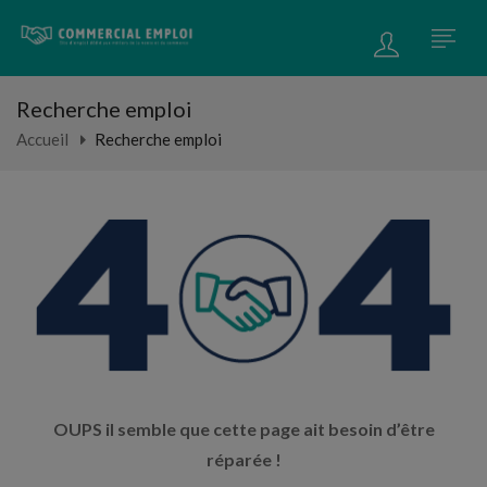
Recherche emploi
Accueil
Recherche emploi
OUPS il semble que cette page ait besoin d’être
réparée !