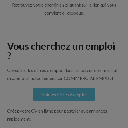
Retrouvez votre chemin en cliquant sur le lien qui vous
convient ci-dessous.
Vous cherchez un emploi
?
Consultez les offres d’emploi dans le secteur commercial
disponibles actuellement sur COMMERCIAL EMPLOI
Voir les offres d'emploi
Créez votre CV en ligne pour postuler aux annonces
rapidement.