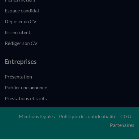
Espace candidat
Déposer un CV
Ils recrutent
Rédiger son CV
Entreprises
Présentation
Publier une annonce
Prestations et tarifs
Mentions légales
Politique de confidentialité
CGU
Partenaires