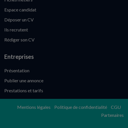
Espace candidat
Déposer un CV
Ils recrutent
Rédiger son CV
Entreprises
Présentation
Publier une annonce
Prestations et tarifs
Mentions légales
Politique de confidentialité
CGU
Partenaires