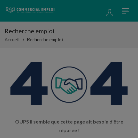
Recherche emploi
Accueil
Recherche emploi
OUPS il semble que cette page ait besoin d’être
réparée !