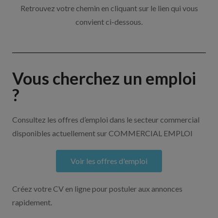
Retrouvez votre chemin en cliquant sur le lien qui vous
convient ci-dessous.
Vous cherchez un emploi
?
Consultez les offres d’emploi dans le secteur commercial
disponibles actuellement sur COMMERCIAL EMPLOI
Voir les offres d'emploi
Créez votre CV en ligne pour postuler aux annonces
rapidement.