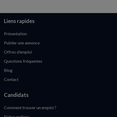
Liens rapides
Présentation
Publier une annonce
Offres d’emploi
Questions fréquentes
Blog
Contact
Candidats
Comment trouver un emploi ?
Fiches métiers