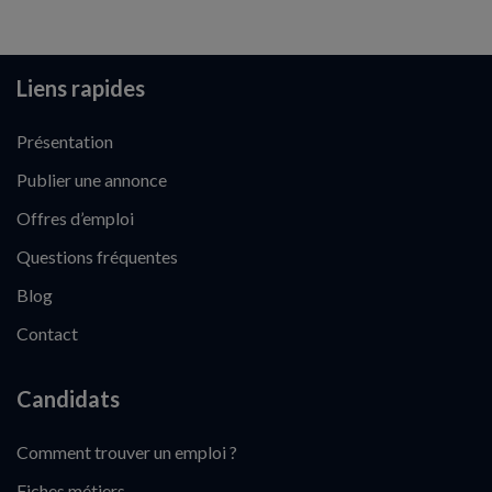
Liens rapides
Présentation
Publier une annonce
Offres d’emploi
Questions fréquentes
Blog
Contact
Candidats
Comment trouver un emploi ?
Fiches métiers