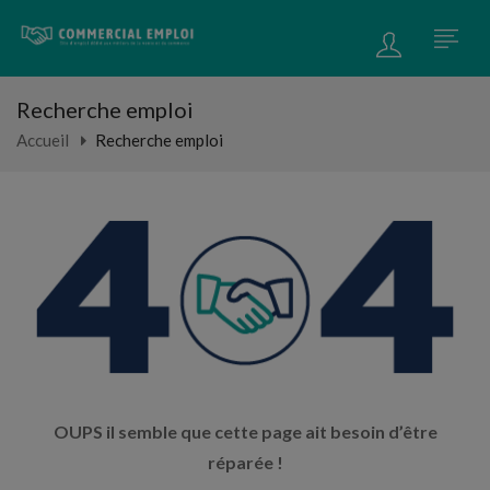
Recherche emploi
Accueil
Recherche emploi
OUPS il semble que cette page ait besoin d’être
réparée !