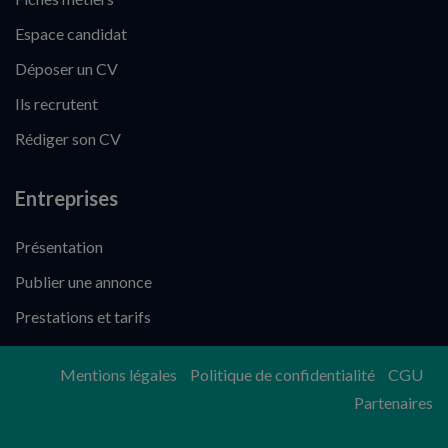
Espace candidat
Déposer un CV
Ils recrutent
Rédiger son CV
Entreprises
Présentation
Publier une annonce
Prestations et tarifs
Mentions légales
Politique de confidentialité
CGU
Partenaires