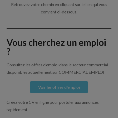
Retrouvez votre chemin en cliquant sur le lien qui vous
convient ci-dessous.
Vous cherchez un emploi
?
Consultez les offres d’emploi dans le secteur commercial
disponibles actuellement sur COMMERCIAL EMPLOI
Voir les offres d'emploi
Créez votre CV en ligne pour postuler aux annonces
rapidement.