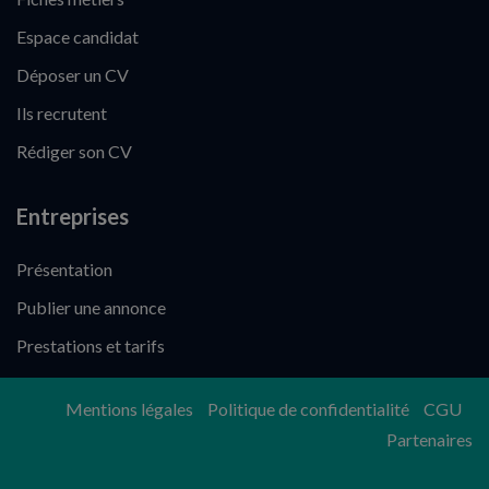
Espace candidat
Déposer un CV
Ils recrutent
Rédiger son CV
Entreprises
Présentation
Publier une annonce
Prestations et tarifs
Mentions légales
Politique de confidentialité
CGU
Partenaires