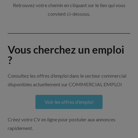
Retrouvez votre chemin en cliquant sur le lien qui vous
convient ci-dessous.
Vous cherchez un emploi
?
Consultez les offres d’emploi dans le secteur commercial
disponibles actuellement sur COMMERCIAL EMPLOI
Voir les offres d'emploi
Créez votre CV en ligne pour postuler aux annonces
rapidement.