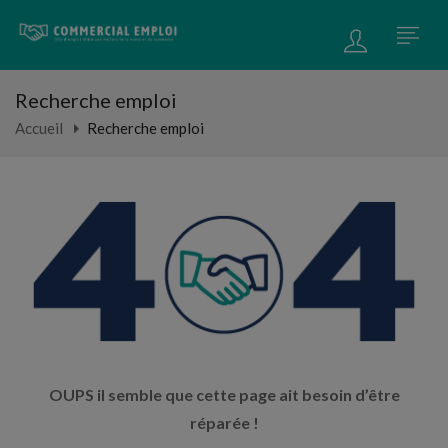
Recherche emploi
Accueil
Recherche emploi
OUPS il semble que cette page ait besoin d’être
réparée !