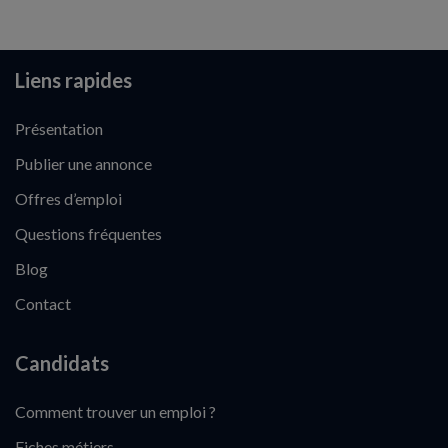
Liens rapides
Présentation
Publier une annonce
Offres d’emploi
Questions fréquentes
Blog
Contact
Candidats
Comment trouver un emploi ?
Fiches métiers