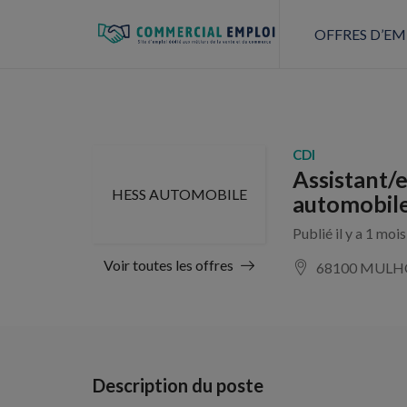
OFFRES D’EM
CDI
Assistant/
HESS AUTOMOBILE
automobile
Publié il y a 1 moi
Voir toutes les offres
68100 MULH
Description du poste