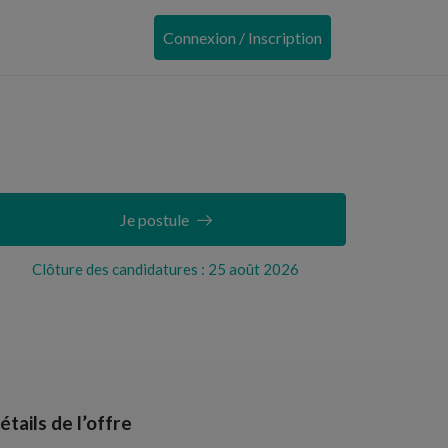
Connexion / Inscription
Je postule
Clôture des candidatures : 25 août 2026
étails de l’offre