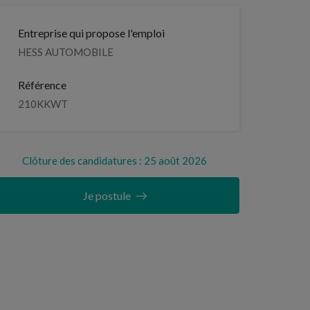
Entreprise qui propose l'emploi
HESS AUTOMOBILE
Référence
210KKWT
Clôture des candidatures : 25 août 2026
Je postule