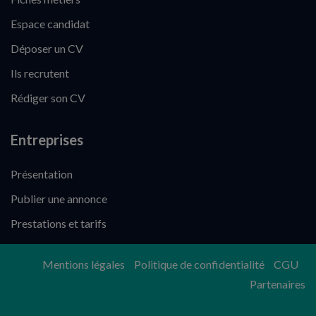
Espace candidat
Déposer un CV
Ils recrutent
Rédiger son CV
Entreprises
Présentation
Publier une annonce
Prestations et tarifs
Mentions légales
Politique de confidentialité
CGU
Partenaires