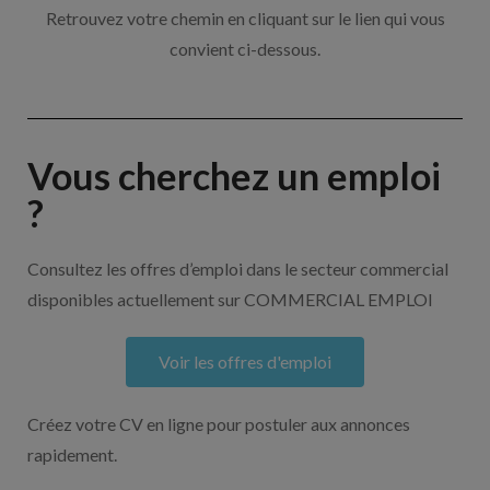
Retrouvez votre chemin en cliquant sur le lien qui vous
convient ci-dessous.
Vous cherchez un emploi
?
Consultez les offres d’emploi dans le secteur commercial
disponibles actuellement sur COMMERCIAL EMPLOI
Voir les offres d'emploi
Créez votre CV en ligne pour postuler aux annonces
rapidement.