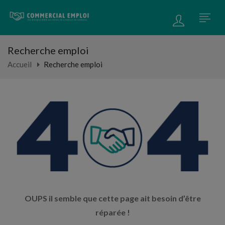
Recherche emploi
Accueil
Recherche emploi
OUPS il semble que cette page ait besoin d’être
réparée !