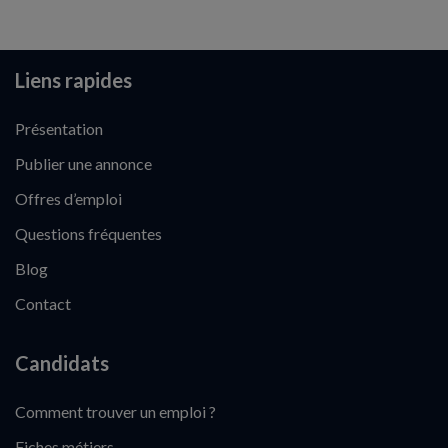
Liens rapides
Présentation
Publier une annonce
Offres d’emploi
Questions fréquentes
Blog
Contact
Candidats
Comment trouver un emploi ?
Fiches métiers