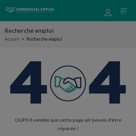
Recherche emploi
Accueil
Recherche emploi
OUPS il semble que cette page ait besoin d’être
réparée !