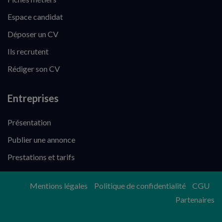
Espace candidat
Déposer un CV
Ils recrutent
Rédiger son CV
Entreprises
Présentation
Publier une annonce
Prestations et tarifs
Mentions légales
Politique de confidentialité
CGU
Partenaires