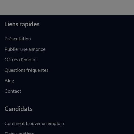
Liens rapides
Présentation
Publier une annonce
Offres d’emploi
Questions fréquentes
Blog
Contact
Candidats
Comment trouver un emploi ?
Fiches métiers