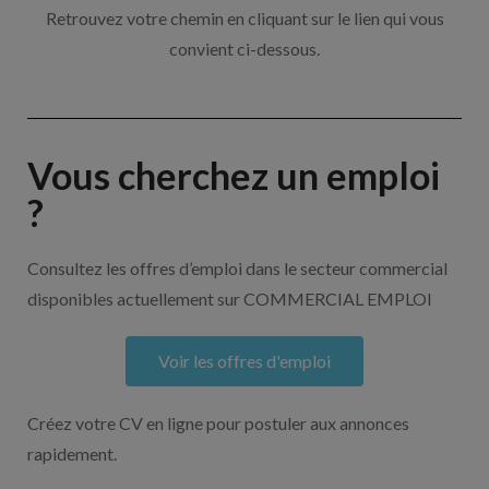
Retrouvez votre chemin en cliquant sur le lien qui vous
convient ci-dessous.
Vous cherchez un emploi
?
Consultez les offres d’emploi dans le secteur commercial
disponibles actuellement sur COMMERCIAL EMPLOI
Voir les offres d'emploi
Créez votre CV en ligne pour postuler aux annonces
rapidement.