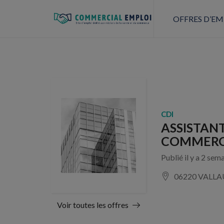
OFFRES D’EM
CDI
ASSISTAN
COMMERCI
Publié il y a 2 sem
06220 VALLA
Voir toutes les offres