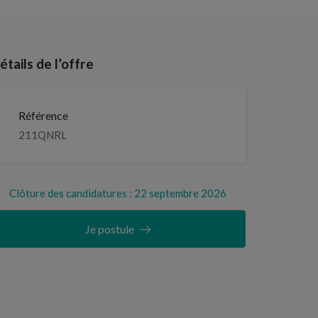
étails de l’offre
Référence
211QNRL
Clôture des candidatures : 22 septembre 2026
Je postule