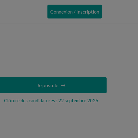
Connexion / Inscription
Je postule
Clôture des candidatures : 22 septembre 2026