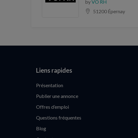
by
VO RH
51200 Épernay
Liens rapides
Présentation
Publier une annonce
Offres d’emploi
Questions fréquentes
Blog