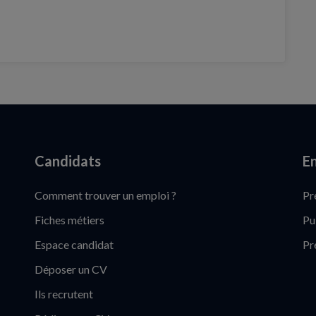
Candidats
En
Comment trouver un emploi ?
Pr
Fiches métiers
Pu
Espace candidat
Pr
Déposer un CV
Ils recrutent