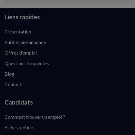
Liens rapides
Présentation
Publier une annonce
Offres d’emploi
Questions fréquentes
Blog
Contact
Candidats
Comment trouver un emploi ?
Fiches métiers