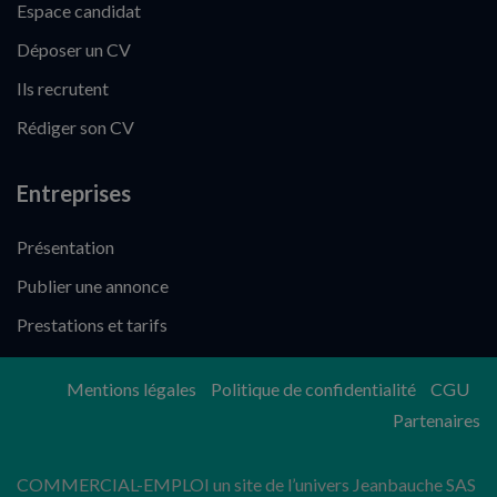
Espace candidat
Déposer un CV
Ils recrutent
Rédiger son CV
Entreprises
Présentation
Publier une annonce
Prestations et tarifs
Mentions légales
Politique de confidentialité
CGU
Partenaires
COMMERCIAL-EMPLOI un site de l’univers Jeanbauche SAS