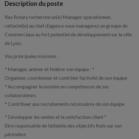
Description du poste
Rex Rotary recherche un(e) Manager opérationnel,
rattaché(e) au chef d’agence vous managerez un groupe de
Commerciaux au fort potentiel de développement sur la ville
de Lyon.
Vos principales missions :
* Manager, animer et fédérer son équipe : *
Organiser, coordonner et contrôler l’activité de son équipe
* Accompagner la montée en compétences de ses
collaborateurs
* Contribuer aux recrutements nécessaires de son équipe
* Développer les ventes et la satisfaction client *
Etre responsable de l’atteinte des objectifs fixés sur son
périmètre