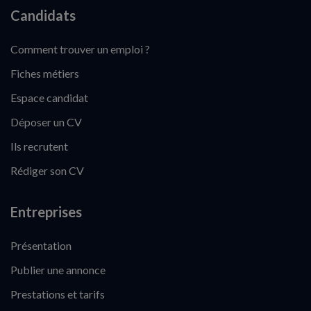
Candidats
Comment trouver un emploi ?
Fiches métiers
Espace candidat
Déposer un CV
Ils recrutent
Rédiger son CV
Entreprises
Présentation
Publier une annonce
Prestations et tarifs