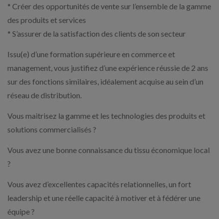
* Créer des opportunités de vente sur l’ensemble de la gamme
des produits et services
* S’assurer de la satisfaction des clients de son secteur
Issu(e) d’une formation supérieure en commerce et
management, vous justifiez d’une expérience réussie de 2 ans
sur des fonctions similaires, idéalement acquise au sein d’un
réseau de distribution.
Vous maitrisez la gamme et les technologies des produits et
solutions commercialisés ?
Vous avez une bonne connaissance du tissu économique local
?
Vous avez d’excellentes capacités relationnelles, un fort
leadership et une réelle capacité à motiver et à fédérer une
équipe ?