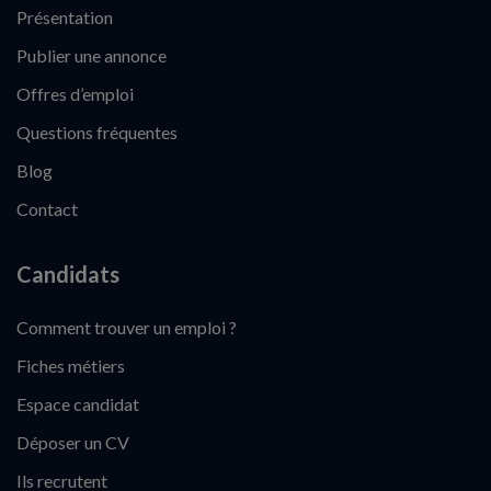
Présentation
Publier une annonce
Offres d’emploi
Questions fréquentes
Blog
Contact
Candidats
Comment trouver un emploi ?
Fiches métiers
Espace candidat
Déposer un CV
Ils recrutent