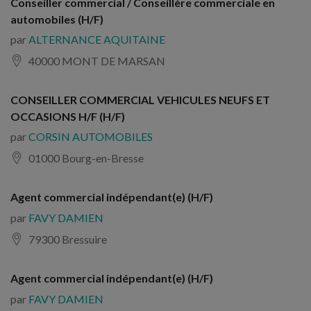
Conseiller commercial / Conseillère commerciale en
automobiles (H/F)
par
ALTERNANCE AQUITAINE
40000 MONT DE MARSAN
CONSEILLER COMMERCIAL VEHICULES NEUFS ET
OCCASIONS H/F (H/F)
par
CORSIN AUTOMOBILES
01000 Bourg-en-Bresse
Agent commercial indépendant(e) (H/F)
par
FAVY DAMIEN
79300 Bressuire
Agent commercial indépendant(e) (H/F)
par
FAVY DAMIEN