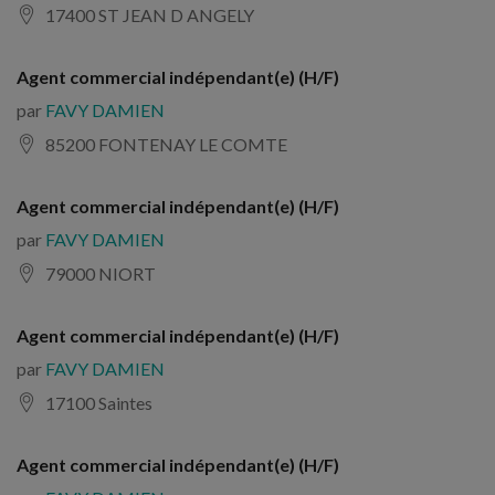
17400 ST JEAN D ANGELY
Agent commercial indépendant(e) (H/F)
par
FAVY DAMIEN
85200 FONTENAY LE COMTE
Agent commercial indépendant(e) (H/F)
par
FAVY DAMIEN
79000 NIORT
Agent commercial indépendant(e) (H/F)
par
FAVY DAMIEN
17100 Saintes
Agent commercial indépendant(e) (H/F)