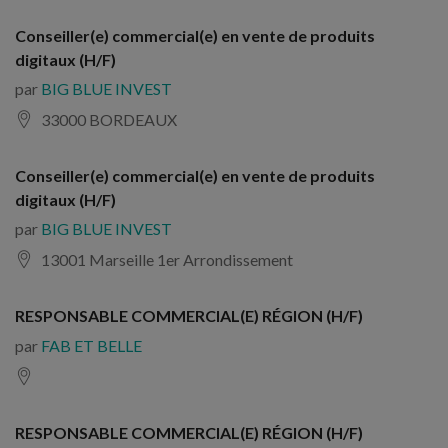
Conseiller(e) commercial(e) en vente de produits
digitaux (H/F)
par
BIG BLUE INVEST
33000 BORDEAUX
Conseiller(e) commercial(e) en vente de produits
digitaux (H/F)
par
BIG BLUE INVEST
13001 Marseille 1er Arrondissement
RESPONSABLE COMMERCIAL(E) RÉGION (H/F)
par
FAB ET BELLE
RESPONSABLE COMMERCIAL(E) RÉGION (H/F)