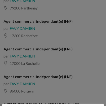
par
FAVY DAMIEN
79200 Parthenay
Agent commercial indépendant(e) (H/F)
par
FAVY DAMIEN
17300 Rochefort
Agent commercial indépendant(e) (H/F)
par
FAVY DAMIEN
17000 La Rochelle
Agent commercial indépendant(e) (H/F)
par
FAVY DAMIEN
86000 Poitiers
AGENT COMMERCIAL AUTOMOBILE (H/F)