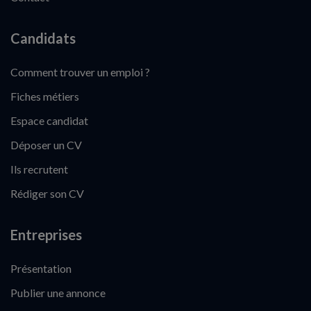
Candidats
Comment trouver un emploi ?
Fiches métiers
Espace candidat
Déposer un CV
Ils recrutent
Rédiger son CV
Entreprises
Présentation
Publier une annonce