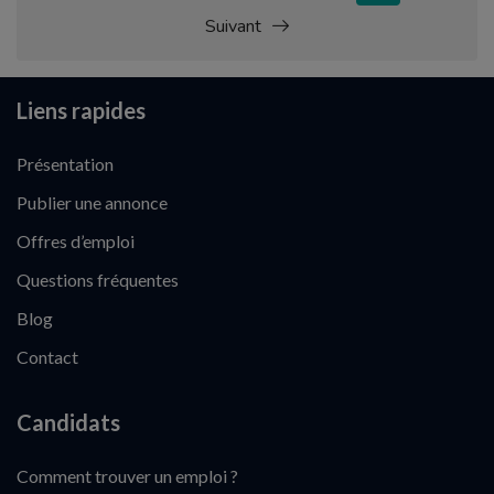
Suivant
Liens rapides
Présentation
Publier une annonce
Offres d’emploi
Questions fréquentes
Blog
Contact
Candidats
Comment trouver un emploi ?