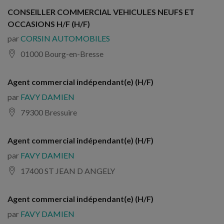
CONSEILLER COMMERCIAL VEHICULES NEUFS ET
OCCASIONS H/F (H/F)
par
CORSIN AUTOMOBILES
01000 Bourg-en-Bresse
Agent commercial indépendant(e) (H/F)
par
FAVY DAMIEN
79300 Bressuire
Agent commercial indépendant(e) (H/F)
par
FAVY DAMIEN
17400 ST JEAN D ANGELY
Agent commercial indépendant(e) (H/F)
par
FAVY DAMIEN