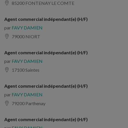
85200 FONTENAY LE COMTE
Agent commercial indépendant(e) (H/F)
par
FAVY DAMIEN
79000 NIORT
Agent commercial indépendant(e) (H/F)
par
FAVY DAMIEN
17100 Saintes
Agent commercial indépendant(e) (H/F)
par
FAVY DAMIEN
79200 Parthenay
Agent commercial indépendant(e) (H/F)
par
FAVY DAMIEN