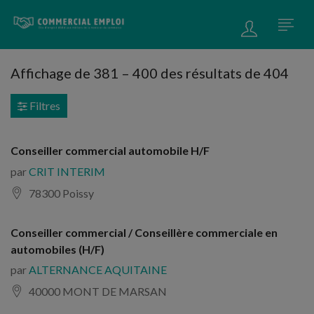
Affichage de
381
–
400
des résultats de 404
Filtres
Conseiller commercial automobile H/F
par
CRIT INTERIM
78300 Poissy
Conseiller commercial / Conseillère commerciale en
automobiles (H/F)
par
ALTERNANCE AQUITAINE
40000 MONT DE MARSAN