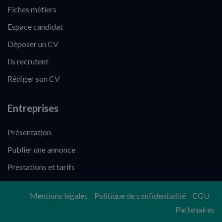
Fiches métiers
Espace candidat
Déposer un CV
Ils recrutent
Rédiger son CV
Entreprises
Présentation
Publier une annonce
Prestations et tarifs
Mentions légales
Politique de confidentialité
CGU
Partenaires