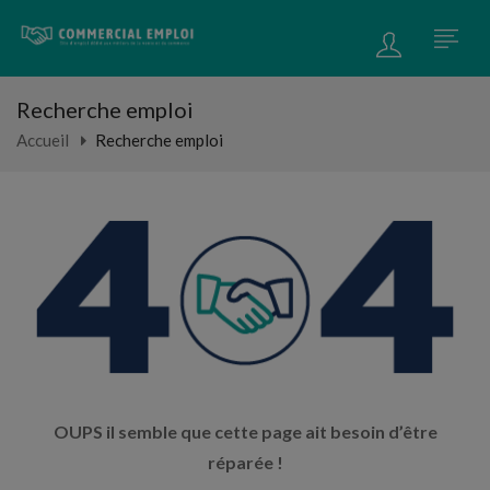
Recherche emploi
Accueil
Recherche emploi
OUPS il semble que cette page ait besoin d’être
réparée !