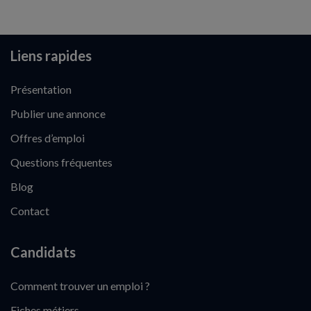
Liens rapides
Présentation
Publier une annonce
Offres d’emploi
Questions fréquentes
Blog
Contact
Candidats
Comment trouver un emploi ?
Fiches métiers