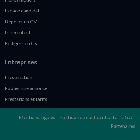
Espace candidat
Déposer un CV
Ils recrutent
Rédiger son CV
Entreprises
Présentation
Publier une annonce
Prestations et tarifs
Mentions légales
Politique de confidentialité
CGU
Partenaires