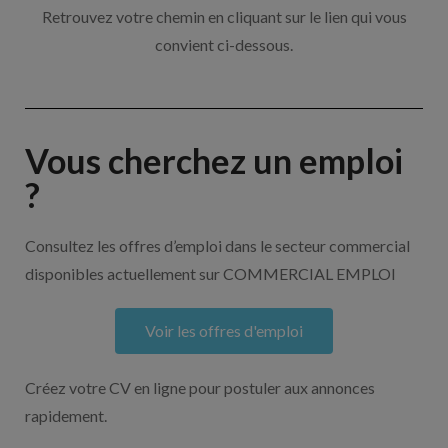
Retrouvez votre chemin en cliquant sur le lien qui vous
convient ci-dessous.
Vous cherchez un emploi
?
Consultez les offres d’emploi dans le secteur commercial
disponibles actuellement sur COMMERCIAL EMPLOI
Voir les offres d'emploi
Créez votre CV en ligne pour postuler aux annonces
rapidement.