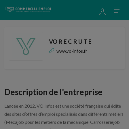
VO R E C R U T E
www.vo-infos.fr
Description de l'entreprise
Lancée en 2012, VO Infos est une société française qui édite
des sites d’offres d’emploi spécialisés dans différents métiers
(Mecajob pour les métiers de la mécanique, Carrosseriejob