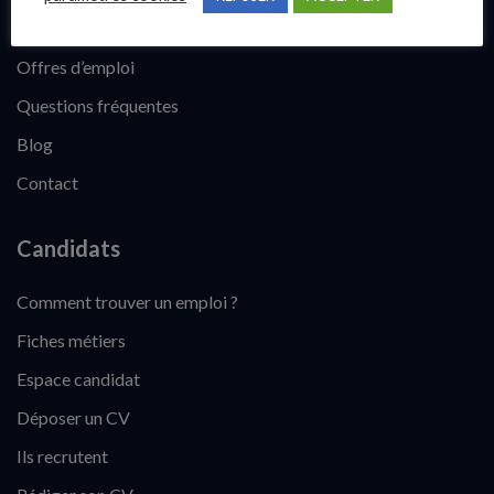
Publier une annonce
Offres d’emploi
Questions fréquentes
Blog
Contact
Candidats
Comment trouver un emploi ?
Fiches métiers
Espace candidat
Déposer un CV
Ils recrutent