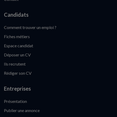
Candidats
Comment trouver un emploi ?
Fiches métiers
Espace candidat
Déposer un CV
Ils recrutent
Rédiger son CV
Entreprises
Présentation
Publier une annonce