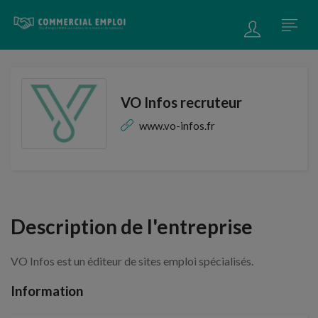
VO Infos recruteur
www.vo-infos.fr
Description de l'entreprise
VO Infos est un éditeur de sites emploi spécialisés.
Information