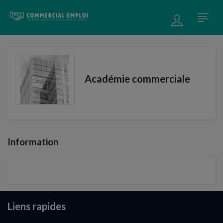
Académie commerciale
Information
Liens rapides