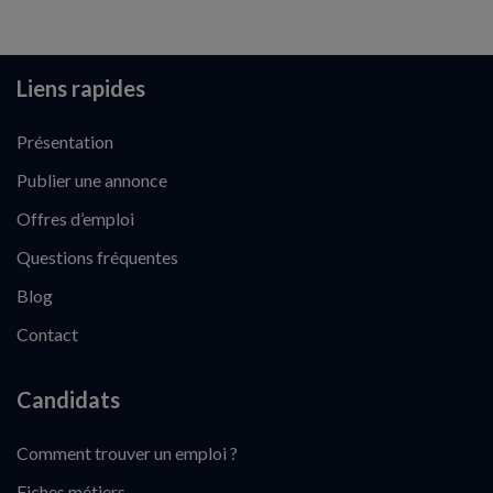
Liens rapides
Présentation
Publier une annonce
Offres d’emploi
Questions fréquentes
Blog
Contact
Candidats
Comment trouver un emploi ?
Fiches métiers