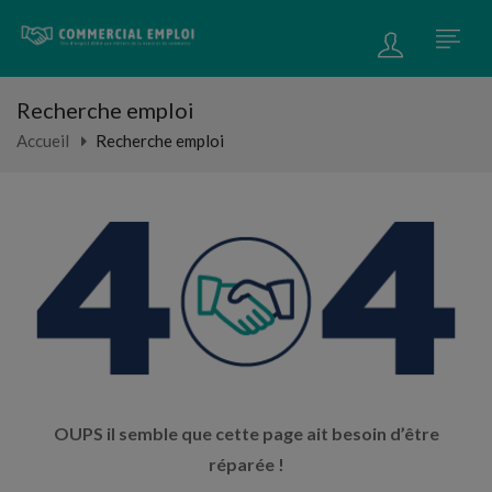
Recherche emploi
Accueil
Recherche emploi
OUPS il semble que cette page ait besoin d’être
réparée !