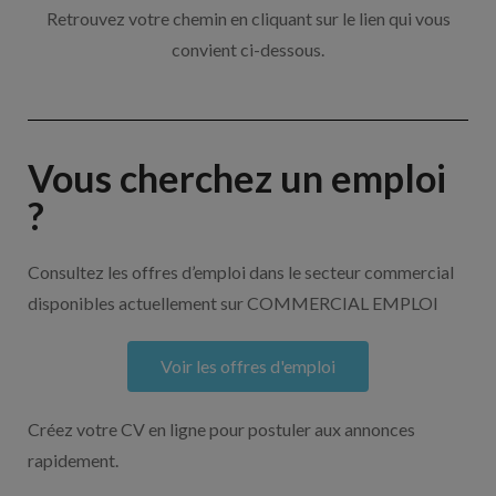
Retrouvez votre chemin en cliquant sur le lien qui vous
convient ci-dessous.
Vous cherchez un emploi
?
Consultez les offres d’emploi dans le secteur commercial
disponibles actuellement sur COMMERCIAL EMPLOI
Voir les offres d'emploi
Créez votre CV en ligne pour postuler aux annonces
rapidement.