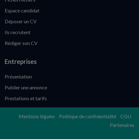
Espace candidat
Déposer un CV
Ils recrutent
Rédiger son CV
Entreprises
Présentation
Publier une annonce
Prestations et tarifs
Mentions légales
Politique de confidentialité
CGU
Partenaires