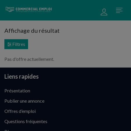
Affichage du résultat
Filtres
Pas d'offre actuellement.
Liens rapides
Présentation
Publier une annonce
Offres d’emploi
Questions fréquentes