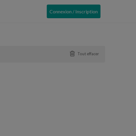
Connexion / Inscription
Tout effacer