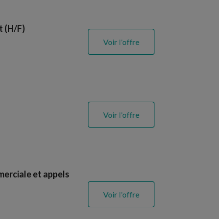
 (H/F)
Voir l'offre
Voir l'offre
erciale et appels
Voir l'offre