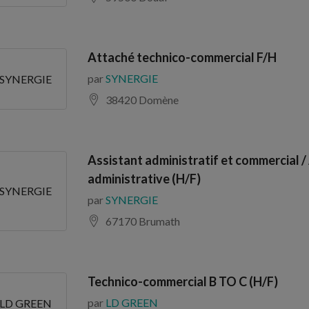
Attaché technico-commercial F/H
par
SYNERGIE
SYNERGIE
38420 Domène
Assistant administratif et commercial /
administrative (H/F)
SYNERGIE
par
SYNERGIE
67170 Brumath
Technico-commercial B TO C (H/F)
par
LD GREEN
LD GREEN