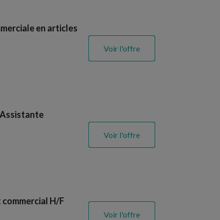
merciale en articles
Voir l'offre
 Assistante
Voir l'offre
t commercial H/F
Voir l'offre