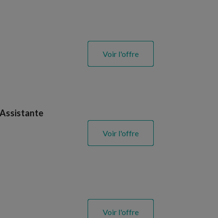
Voir l'offre
 Assistante
Voir l'offre
Voir l'offre