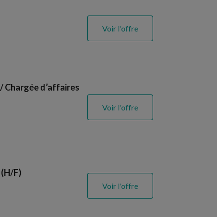
Voir l'offre
/ Chargée d’affaires
Voir l'offre
 (H/F)
Voir l'offre