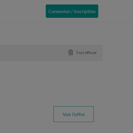
Connexion / Inscription
Tout effacer
Voir l'offre