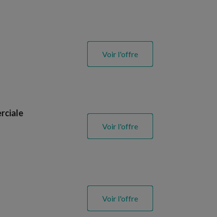
Voir l'offre
rciale
Voir l'offre
Voir l'offre