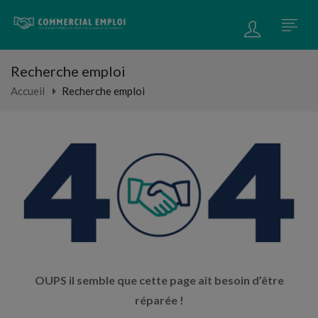
Recherche emploi
Accueil
Recherche emploi
OUPS il semble que cette page ait besoin d’être
réparée !