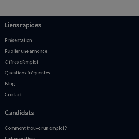
Liens rapides
Présentation
Publier une annonce
Offres d’emploi
Questions fréquentes
Blog
Contact
Candidats
Comment trouver un emploi ?
Fiches métiers