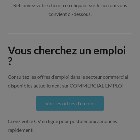
Retrouvez votre chemin en cliquant sur le lien qui vous
convient ci-dessous.
Vous cherchez un emploi
?
Consultez les offres d’emploi dans le secteur commercial
disponibles actuellement sur COMMERCIAL EMPLOI
Voir les offres d'emploi
Créez votre CV en ligne pour postuler aux annonces
rapidement.