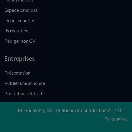
Espace candidat
Déposer un CV
Ils recrutent
Rédiger son CV
Entreprises
Présentation
Publier une annonce
Prestations et tarifs
Mentions légales
Politique de confidentialité
CGU
Partenaires