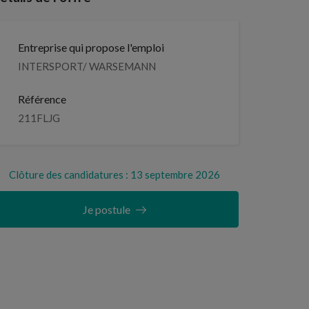
Entreprise qui propose l'emploi
INTERSPORT/ WARSEMANN
Référence
211FLJG
Clôture des candidatures : 13 septembre 2026
Je postule