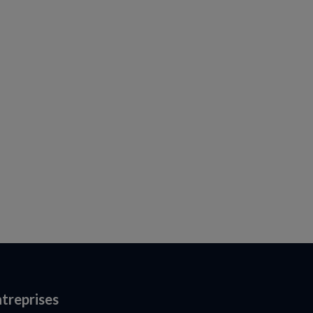
treprises