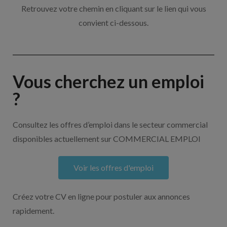
Retrouvez votre chemin en cliquant sur le lien qui vous
convient ci-dessous.
Vous cherchez un emploi
?
Consultez les offres d’emploi dans le secteur commercial
disponibles actuellement sur COMMERCIAL EMPLOI
Voir les offres d'emploi
Créez votre CV en ligne pour postuler aux annonces
rapidement.