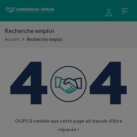
Recherche emploi
Accueil
Recherche emploi
OUPS il semble que cette page ait besoin d’être
réparée !