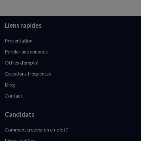
Liens rapides
Présentation
Publier une annonce
Offres d’emploi
Questions fréquentes
Blog
Contact
Candidats
Comment trouver un emploi ?
Fiches métiers