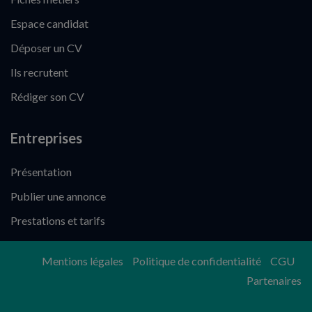
Espace candidat
Déposer un CV
Ils recrutent
Rédiger son CV
Entreprises
Présentation
Publier une annonce
Prestations et tarifs
Mentions légales
Politique de confidentialité
CGU
Partenaires