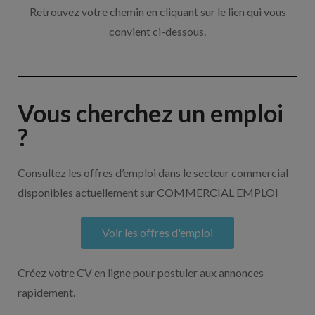
Retrouvez votre chemin en cliquant sur le lien qui vous
convient ci-dessous.
Vous cherchez un emploi
?
Consultez les offres d’emploi dans le secteur commercial
disponibles actuellement sur COMMERCIAL EMPLOI
Voir les offres d'emploi
Créez votre CV en ligne pour postuler aux annonces
rapidement.