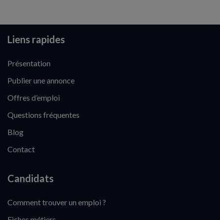
Liens rapides
Présentation
Publier une annonce
Offres d’emploi
Questions fréquentes
Blog
Contact
Candidats
Comment trouver un emploi ?
Fiches métiers