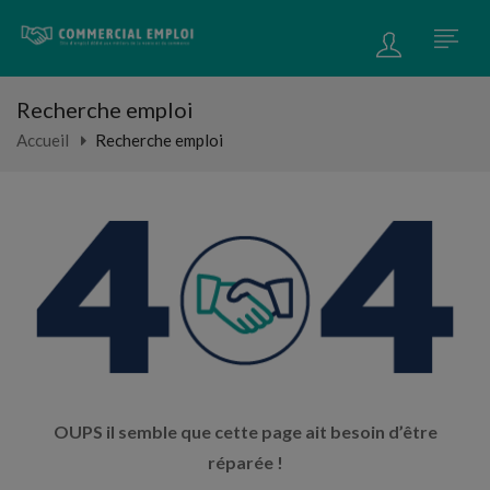
Recherche emploi
Accueil
Recherche emploi
OUPS il semble que cette page ait besoin d’être
réparée !