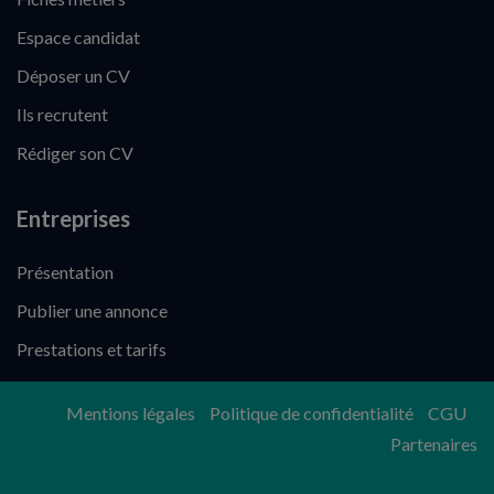
Espace candidat
Déposer un CV
Ils recrutent
Rédiger son CV
Entreprises
Présentation
Publier une annonce
Prestations et tarifs
Mentions légales
Politique de confidentialité
CGU
Partenaires