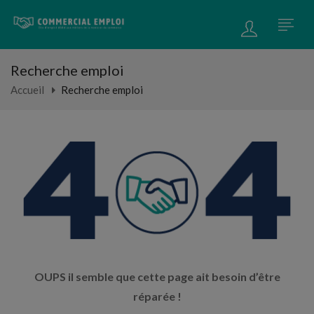
Recherche emploi
Accueil
Recherche emploi
OUPS il semble que cette page ait besoin d’être
réparée !