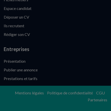
Espace candidat
Déposer un CV
Ils recrutent
Rédiger son CV
Entreprises
Présentation
Publier une annonce
Prestations et tarifs
Mentions légales
Politique de confidentialité
CGU
Partenaires