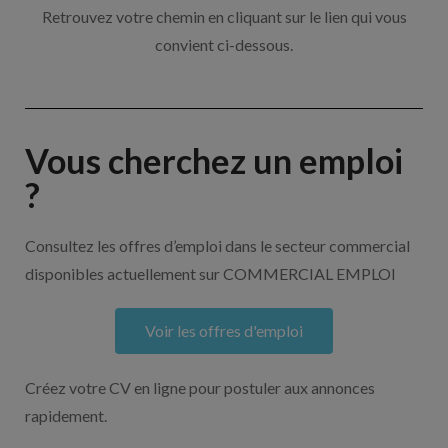
Retrouvez votre chemin en cliquant sur le lien qui vous
convient ci-dessous.
Vous cherchez un emploi
?
Consultez les offres d’emploi dans le secteur commercial
disponibles actuellement sur COMMERCIAL EMPLOI
Voir les offres d'emploi
Créez votre CV en ligne pour postuler aux annonces
rapidement.