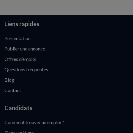
Liens rapides
Présentation
Publier une annonce
Offres d’emploi
Questions fréquentes
Blog
Contact
Candidats
Comment trouver un emploi ?
Fiches métiers