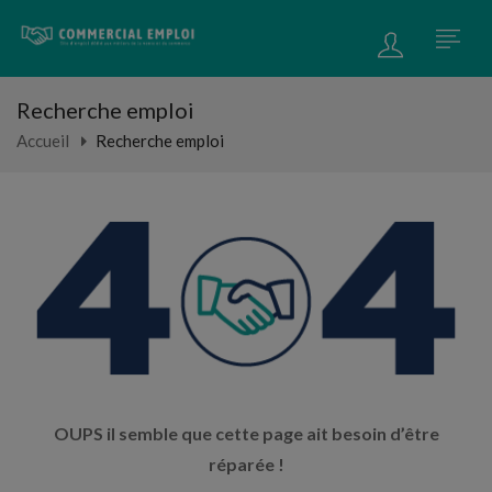
Recherche emploi
Accueil
Recherche emploi
OUPS il semble que cette page ait besoin d’être
réparée !