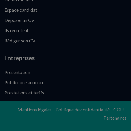
Espace candidat
Déposer un CV
Ils recrutent
Rédiger son CV
Entreprises
Présentation
Publier une annonce
Prestations et tarifs
Mentions légales
Politique de confidentialité
CGU
Partenaires