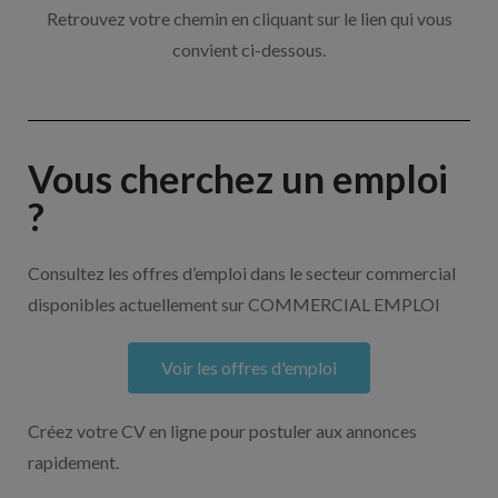
Retrouvez votre chemin en cliquant sur le lien qui vous
convient ci-dessous.
Vous cherchez un emploi
?
Consultez les offres d’emploi dans le secteur commercial
disponibles actuellement sur COMMERCIAL EMPLOI
Voir les offres d'emploi
Créez votre CV en ligne pour postuler aux annonces
rapidement.