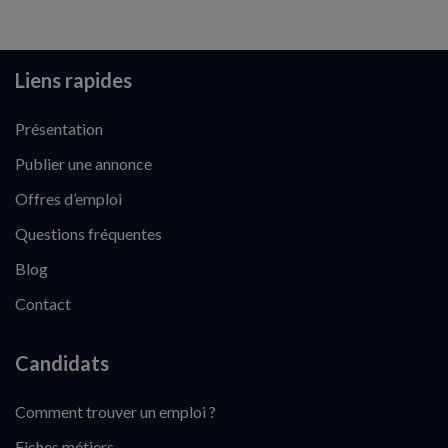
Liens rapides
Présentation
Publier une annonce
Offres d’emploi
Questions fréquentes
Blog
Contact
Candidats
Comment trouver un emploi ?
Fiches métiers