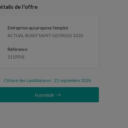
étails de l’offre
Entreprise qui propose l'emploi
ACTUAL BUSSY SAINT GEORGES 1020
Référence
211PPJS
Clôture des candidatures : 21 septembre 2026
Je postule