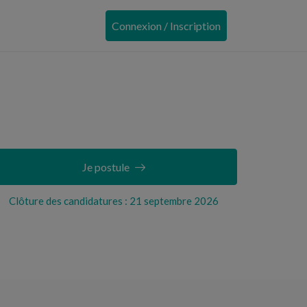
Connexion / Inscription
Je postule
Clôture des candidatures : 21 septembre 2026