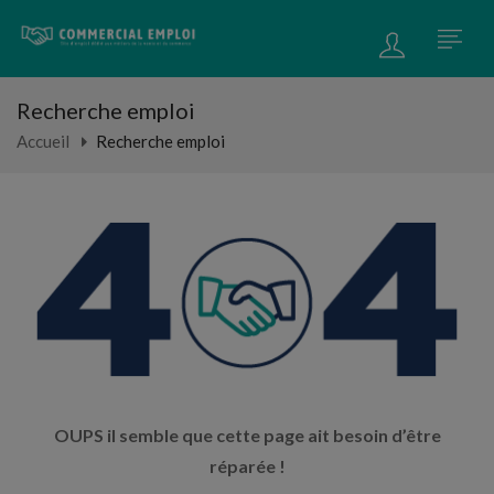
Recherche emploi
Accueil
Recherche emploi
OUPS il semble que cette page ait besoin d’être
réparée !