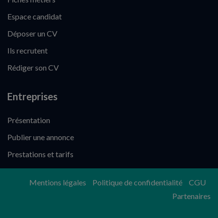
Espace candidat
Déposer un CV
Ils recrutent
Rédiger son CV
Entreprises
Présentation
Publier une annonce
Prestations et tarifs
Mentions légales
Politique de confidentialité
CGU
Partenaires