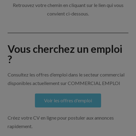
Retrouvez votre chemin en cliquant sur le lien qui vous
convient ci-dessous.
Vous cherchez un emploi
?
Consultez les offres d’emploi dans le secteur commercial
disponibles actuellement sur COMMERCIAL EMPLOI
Voir les offres d'emploi
Créez votre CV en ligne pour postuler aux annonces
rapidement.