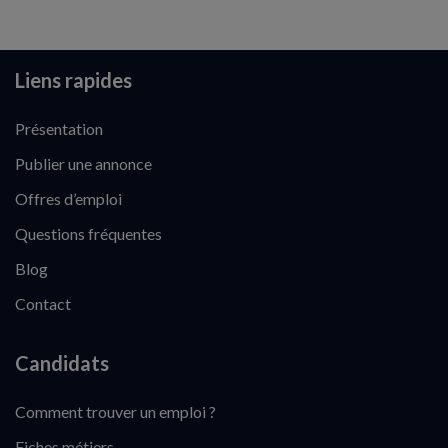
Liens rapides
Présentation
Publier une annonce
Offres d’emploi
Questions fréquentes
Blog
Contact
Candidats
Comment trouver un emploi ?
Fiches métiers