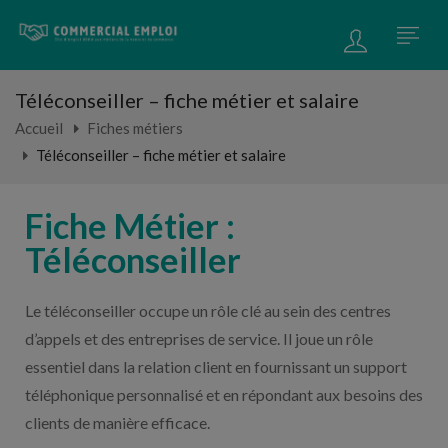
Téléconseiller – fiche métier et salaire
Accueil
Fiches métiers
Téléconseiller – fiche métier et salaire
Fiche Métier :
Téléconseiller
Le téléconseiller occupe un rôle clé au sein des centres
d’appels et des entreprises de service. Il joue un rôle
essentiel dans la relation client en fournissant un support
téléphonique personnalisé et en répondant aux besoins des
clients de manière efficace.