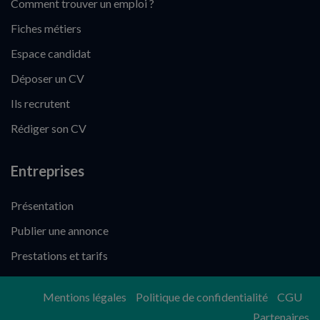
Comment trouver un emploi ?
Fiches métiers
Espace candidat
Déposer un CV
Ils recrutent
Rédiger son CV
Entreprises
Présentation
Publier une annonce
Prestations et tarifs
Mentions légales
Politique de confidentialité
CGU
Partenaires