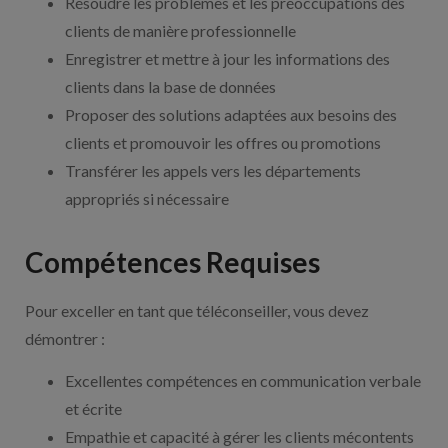
Résoudre les problèmes et les préoccupations des
clients de manière professionnelle
Enregistrer et mettre à jour les informations des
clients dans la base de données
Proposer des solutions adaptées aux besoins des
clients et promouvoir les offres ou promotions
Transférer les appels vers les départements
appropriés si nécessaire
Compétences Requises
Pour exceller en tant que téléconseiller, vous devez
démontrer :
Excellentes compétences en communication verbale
et écrite
Empathie et capacité à gérer les clients mécontents