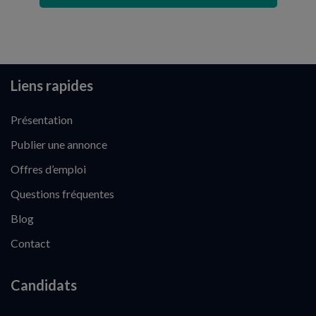
Liens rapides
Présentation
Publier une annonce
Offres d’emploi
Questions fréquentes
Blog
Contact
Candidats