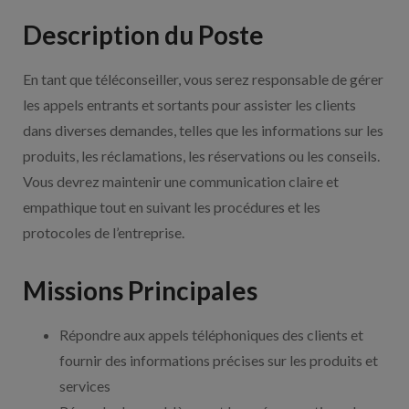
Description du Poste
En tant que téléconseiller, vous serez responsable de gérer
les appels entrants et sortants pour assister les clients
dans diverses demandes, telles que les informations sur les
produits, les réclamations, les réservations ou les conseils.
Vous devrez maintenir une communication claire et
empathique tout en suivant les procédures et les
protocoles de l’entreprise.
Missions Principales
Répondre aux appels téléphoniques des clients et
fournir des informations précises sur les produits et
services