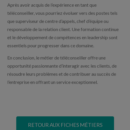
Après avoir acquis de l’expérience en tant que
téléconseiller, vous pourriez évoluer vers des postes tels
que superviseur de centre d’appels, chef d’équipe ou
responsable de la relation client. Une formation continue
et le développement de compétences en leadership sont
essentiels pour progresser dans ce domaine.
En conclusion, le métier de téléconseiller offre une
opportunité passionnante d’interagir avec les clients, de
résoudre leurs problèmes et de contribuer au succès de
l’entreprise en offrant un service exceptionnel.
RETOUR AUX FICHES MÉTIERS